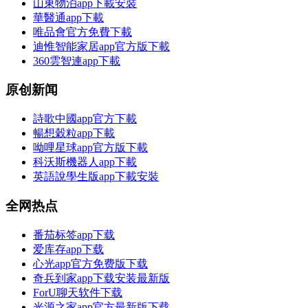
山東物泊app下載安裝
華醫通app下載
唯品會官方免費下載
迪惟智能家居app官方版下載
360雲智連app下載
原创新闻
詩歌中國app官方下載
暢想穀粒app下載
呦哩星球app官方版下載
科沃斯機器人app下載
英語說學生版app下載安裝
全网热点
番茄标签app下载
爱库存app下载
心光app官方免费版下载
奇兵到家app下载安装最新版
ForU聊天软件下载
光源之家app官方最新版下载