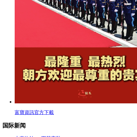
富寶資訊官方下載
国际新闻