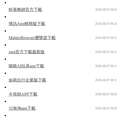
粉筆教師官方下載
2026-08-07 00:3
簡訊App精簡版下載
2026-08-07 00:2
MahiroBrowser瀏覽器下載
2026-08-07 00:2
zara官方下載最新版
2026-08-07 00:2
嗔嗔AI玩具app下載
2026-08-07 00:1
如祺出行企業版下載
2026-08-07 00:1
今視頻APP下載
2026-08-07 00:0
55海淘app下載
2026-08-07 00:0