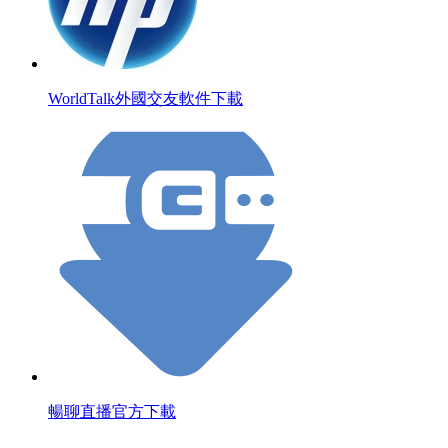
WorldTalk外國交友軟件下載
暢聊直播官方下載