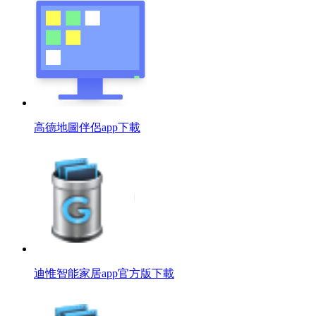
高德地圖伴侶app下載
迪惟智能家居app官方版下載