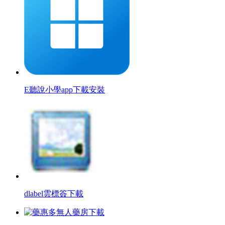
E聽說小學app下載安裝
dlabel雲標簽下載