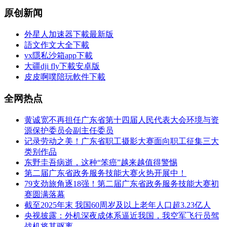
原创新闻
外星人加速器下載最新版
語文作文大全下載
vx隱私沙箱app下載
大疆dji fly下載安卓版
皮皮啊噗陪玩軟件下載
全网热点
黄诚宽不再担任广东省第十四届人民代表大会环境与资
源保护委员会副主任委员
记录劳动之美！广东省职工摄影大赛面向职工征集三大
类别作品
东野圭吾病逝，这种“笨癌”越来越值得警惕
第二届广东省政务服务技能大赛火热开展中！
79支劲旅角逐18强！第二届广东省政务服务技能大赛初
赛圆满落幕
截至2025年末 我国60周岁及以上老年人口超3.23亿人
央视披露：外机深夜成体系逼近我国，我空军飞行员驾
战机将其驱离