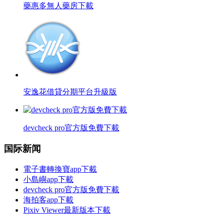
藥惠多無人藥房下載
安逸花借貸分期平台升級版
devcheck pro官方版免費下載
国际新闻
電子書轉換寶app下載
小島嶼app下載
devcheck pro官方版免費下載
海拍客app下載
Pixiv Viewer最新版本下載