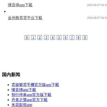
懂音律app下載
2026-08-07 04:5
金州教育雲平台下載
2026-08-07 04:5
0
1
2
3
4
5
6
7
8
9
国内新闻
雲遊樂雲手機官方版app下載
懂音律app下載
智行停車app官方版下載
丹拿之聲app官方下載
米花影視app