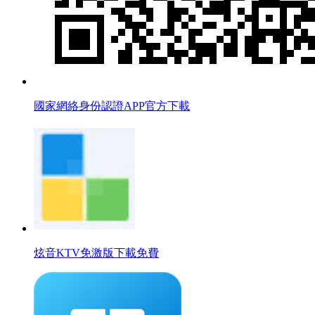
國家網絡身份認證APP官方下載
炫音KTV免激版下載免費