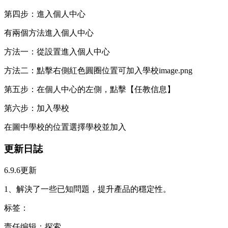
第四步：進入個人中心
有兩個方法進入個人中心
方法一：從設置進入個人中心
方法二：點擊右側紅色圓圈位置可加入學校image.png
第五步：在個人中心的左側，點擊【任教信息】
第六步：加入學校
在圖中學校的位置選擇學校並加入
更新日誌
6.9.6更新
1、解決了一些已知問題，提升產品的穩定性。
标签：
责任编辑：探索