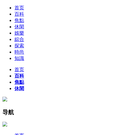
首页
百科
焦點
休閑
娛樂
綜合
探索
時尚
知識
首页
百科
焦點
休閑
导航