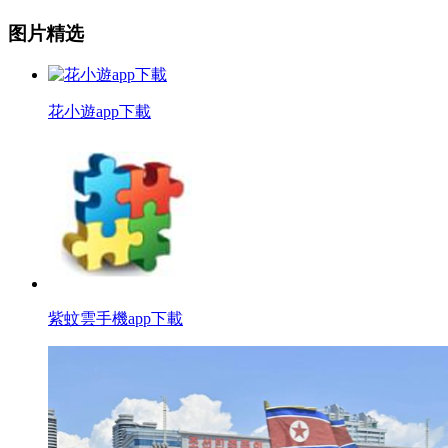
图片精选
花小遊app下載
紫蚊雲手機app下載