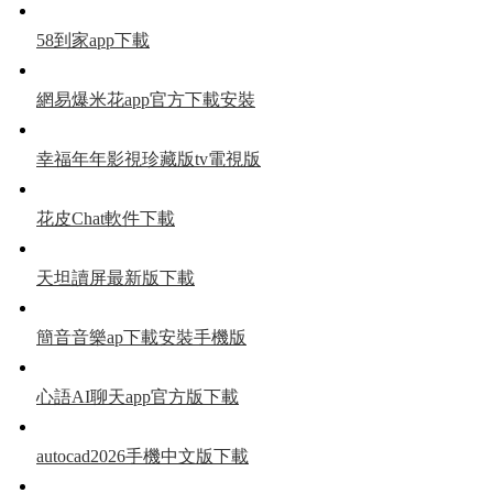
58到家app下載
網易爆米花app官方下載安裝
幸福年年影視珍藏版tv電視版
花皮Chat軟件下載
天坦讀屏最新版下載
簡音音樂ap下載安裝手機版
心語AI聊天app官方版下載
autocad2026手機中文版下載