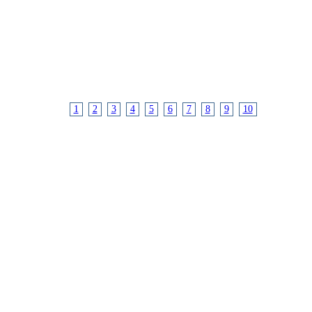
1
2
3
4
5
6
7
8
9
10