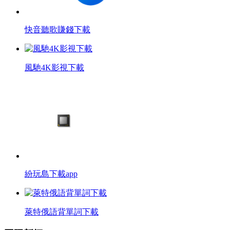
快音聽歌賺錢下載
風馳4K影視下載
紛玩島下載app
萊特俄語背單詞下載