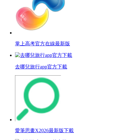
掌上高考官方在線最新版
去哪兒旅行app官方下載
愛筆思畫X2026最新版下載