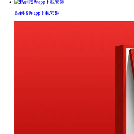
點到按摩app下載安裝