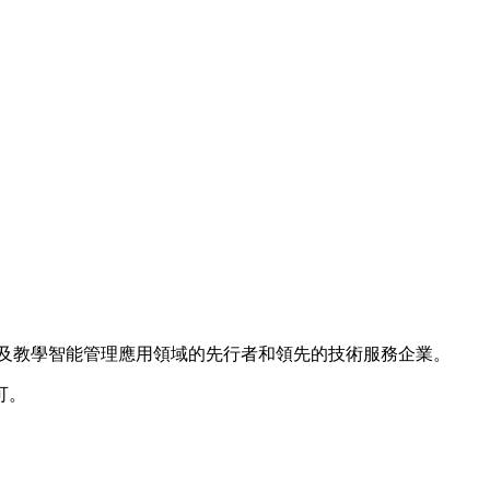
測及教學智能管理應用領域的先行者和領先的技術服務企業。
可。