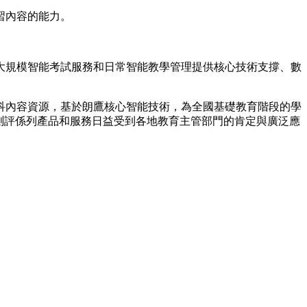
習內容的能力。
大規模智能考試服務和日常智能教學管理提供核心技術支撐、數
科內容資源，基於朗鷹核心智能技術，為全國基礎教育階段的學
測評係列產品和服務日益受到各地教育主管部門的肯定與廣泛應