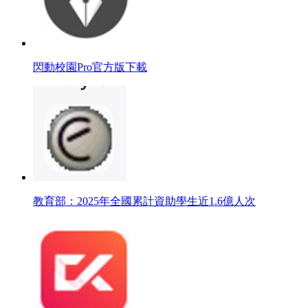
閃動校園Pro官方版下載
教育部：2025年全國累計資助學生近1.6億人次