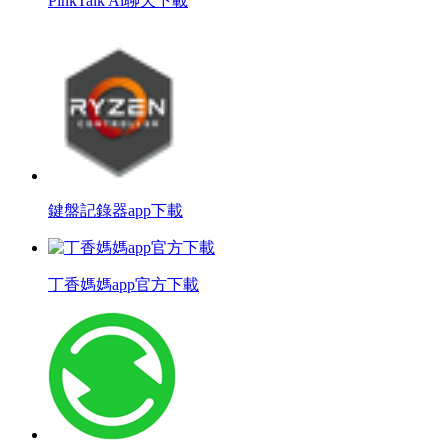
PinkTalk Ai聊天下載
鍵盤記錄器app下載
丁香媽媽app官方下載