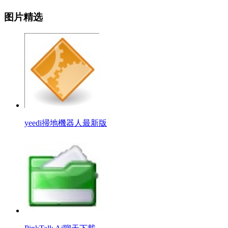
图片精选
yeedi掃地機器人最新版