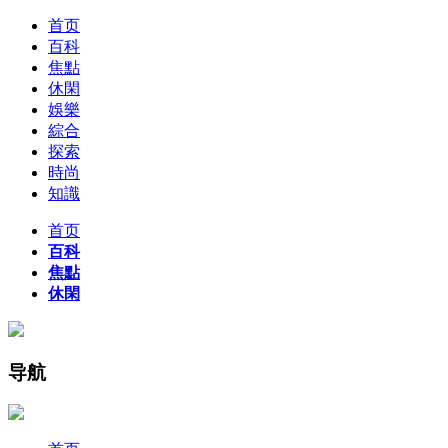
首页
百科
焦點
休閑
娛樂
綜合
探索
時尚
知識
首页
百科
焦點
休閑
导航