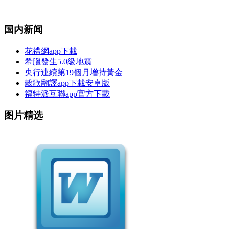
国内新闻
花禮網app下載
希臘發生5.0級地震
央行連續第19個月增持黃金
穀歌翻譯app下載安卓版
福特派互聯app官方下載
图片精选