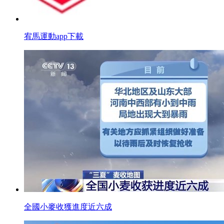
宥馬運動app下載
全國小麥收獲進度近六成