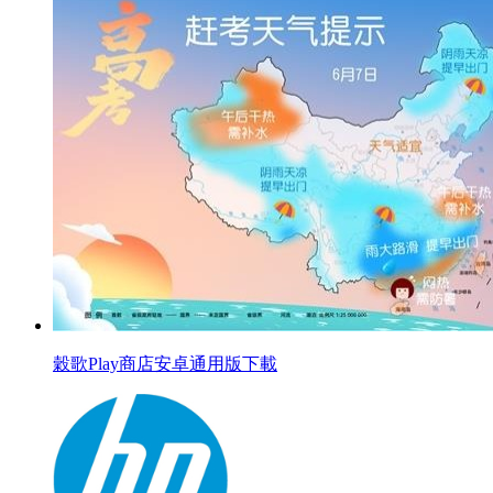
穀歌Play商店安卓通用版下載