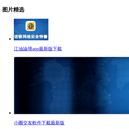
图片精选
江油論壇app最新版下載
小圈交友軟件下載最新版