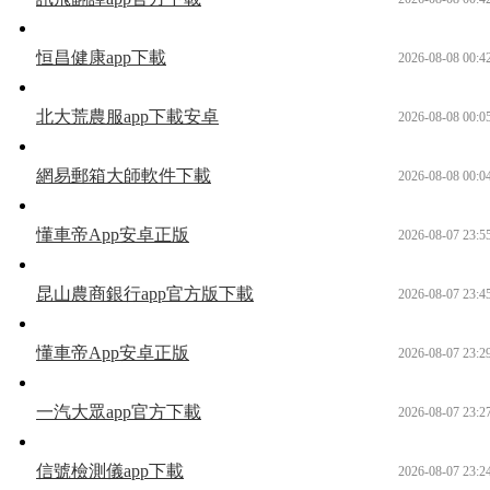
恒昌健康app下載
2026-08-08 00:4
北大荒農服app下載安卓
2026-08-08 00:0
網易郵箱大師軟件下載
2026-08-08 00:0
懂車帝App安卓正版
2026-08-07 23:5
昆山農商銀行app官方版下載
2026-08-07 23:4
懂車帝App安卓正版
2026-08-07 23:2
一汽大眾app官方下載
2026-08-07 23:2
信號檢測儀app下載
2026-08-07 23:2