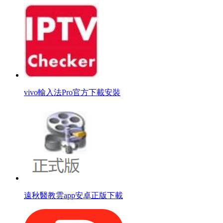
vivo輸入法Pro官方下載安裝
遠秋醫教雲app安卓正版下載