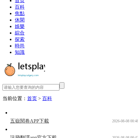
首页
百科
焦點
休閑
娛樂
綜合
探索
時尚
知識
当前位置：
首页
>
百科
五嶽閱卷APP下載
2026-08-08 00:4
訊飛翻譯app官方下載
2026-08-08 00:4