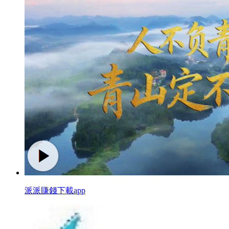
派派賺錢下載app