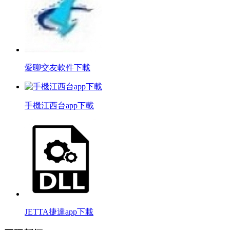
愛聊交友軟件下載
手機江西台app下載
JETTA捷達app下載