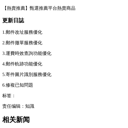
【熱賣推薦】甄選推薦平台熱賣商品
更新日誌
1.郵件改址服務優化
2.郵件撤單服務優化
3.運費時效查詢功能優化
4.郵件軌跡功能優化
5.寄件圖片識別服務優化
6.修複已知問題
标签：
责任编辑：知識
相关新闻