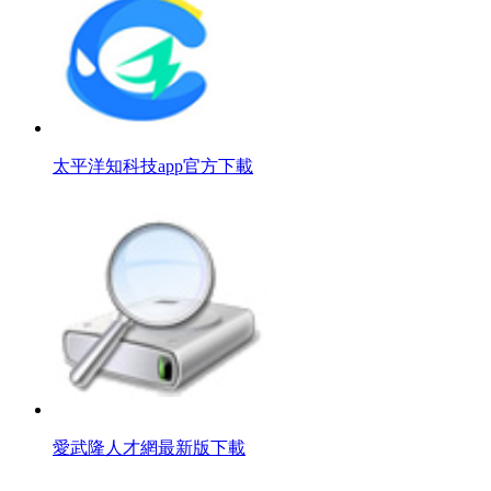
太平洋知科技app官方下載
愛武隆人才網最新版下載