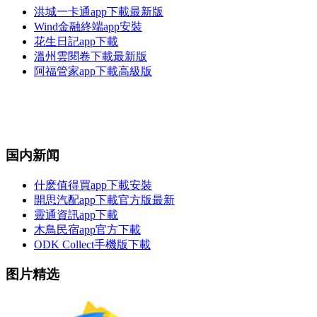
洪城一卡通app下載最新版
Wind金融終端app安裝
花生日記app下載
溫州雲閱卷下載最新版
阿福管家app下載高級版
国内新闻
什麽值得買app下載安裝
開思汽配app下載官方版最新
靈通資訊app下載
木鳥民宿app官方下載
ODK Collect手機版下載
图片精选