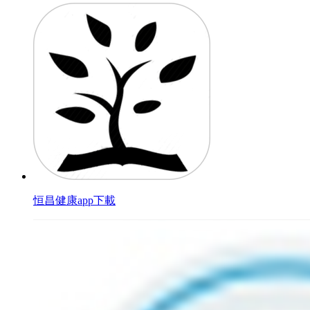
恒昌健康app下載