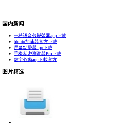
国内新闻
一秒語音包變聲器app下載
biubiu加速器官方下載
屏幕點擊器app下載
手機私密瀏覽器Pro下載
數字心動app下載官方
图片精选