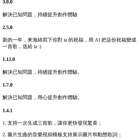
3.0.0
解決已知問題，持續提升創作體驗
2.5.0
新的一年，來海綿寫下你對 ta 的祝福，用 AI 把這份祝福變成
一首歌，送給 ta :)
1.12.0
解決已知問題，持續提升創作體驗。
1.7.0
解決已知問題，用心提升創作體驗。
1.4.1
1. 支持一次生成三首歌，讓你更快發現驚喜；
2. 圖片生曲的音樂視頻模板支持展示圖片和動態歌詞；