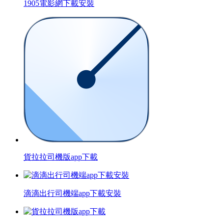
1905電影網下載安裝
貨拉拉司機版app下載
滴滴出行司機端app下載安裝