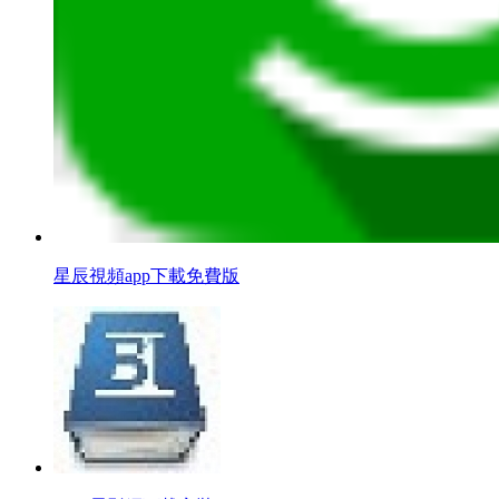
星辰視頻app下載免費版