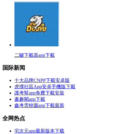
二驢下載器app下載
国际新闻
十大品牌CNPP下載安卓版
虎撲社區App安卓手機版下載
護考幫app免費下載安裝
書趣閣app下載
鑫考雲校園app下載最新
全网热点
宅次元app最新版本下载