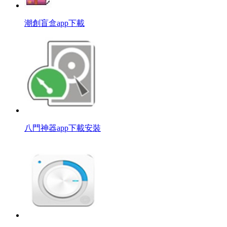
潮創盲盒app下載
八門神器app下載安裝