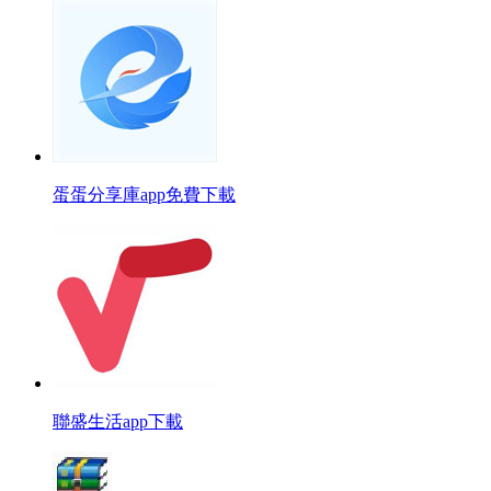
蛋蛋分享庫app免費下載
聯盛生活app下載