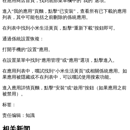
在應用商店首頁，找到底部菜單欄中的“我的”選項。
進入“我的應用”頁麵，點擊“已安裝”，查看所有已下載的應用
列表，其中可能包括之前刪除的係統應用。
在列表中找到小米生活黃頁，點擊“重新下載”按鈕即可。
通過係統設置恢複：
打開手機的“設置”應用。
在設置菜單中找到“應用管理”或“應用”選項，點擊進入。
在應用列表中，嚐試找到“小米生活黃頁”或相關係統應用。如
果應用被隱藏或不在列表中，可以嚐試使用搜索功能。
進入應用詳情頁麵，點擊“安裝”或“啟用”按鈕（如果應用之前
被禁用）。
标签：
责任编辑：知識
相关新闻