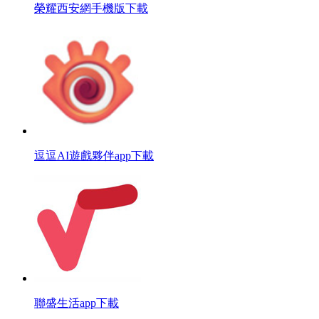
榮耀西安網手機版下載
逗逗AI遊戲夥伴app下載
聯盛生活app下載