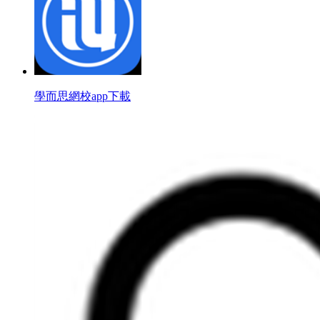
學而思網校app下載