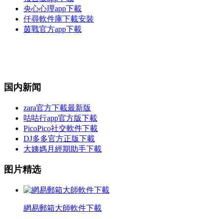
央心心理app下載
仟尋軟件庫下載安裝
茵戰官方app下載
国内新闻
zara官方下載最新版
咕咕行app官方版下載
PicoPico社交軟件下載
DJ多多官方正版下載
大姨媽月經期助手下載
图片精选
網易郵箱大師軟件下載