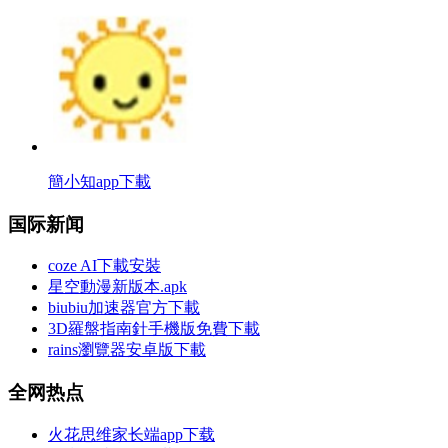
簡小知app下載
国际新闻
coze AI下載安裝
星空動漫新版本.apk
biubiu加速器官方下載
3D羅盤指南針手機版免費下載
rains瀏覽器安卓版下載
全网热点
火花思维家长端app下载