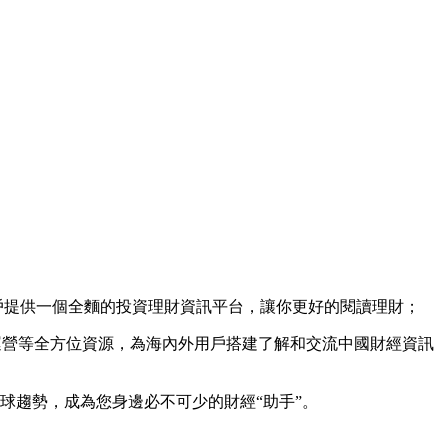
戶提供一個全麵的投資理財資訊平台，讓你更好的閱讀理財；
運營等全方位資源，為海內外用戶搭建了解和交流中國財經資訊
全球趨勢，成為您身邊必不可少的財經“助手”。