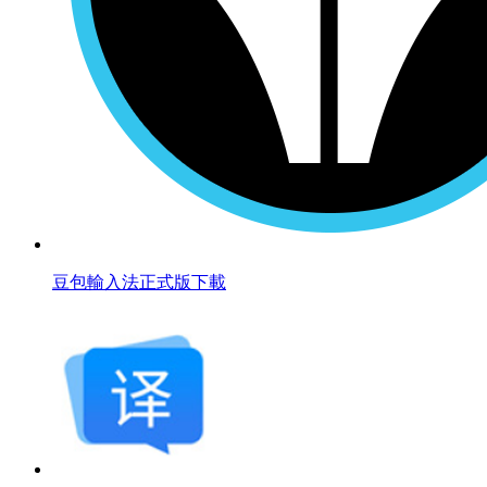
豆包輸入法正式版下載