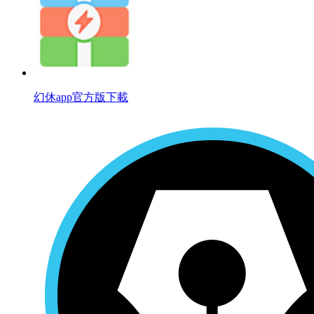
幻休app官方版下載