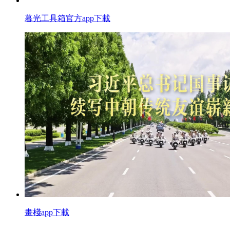
暮光工具箱官方app下載
畫棧app下載