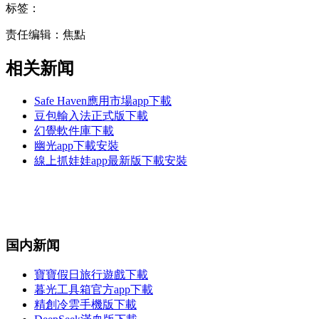
标签：
责任编辑：焦點
相关新闻
Safe Haven應用市場app下載
豆包輸入法正式版下載
幻覺軟件庫下載
幽光app下載安裝
線上抓娃娃app最新版下載安裝
国内新闻
寶寶假日旅行遊戲下載
暮光工具箱官方app下載
精創冷雲手機版下載