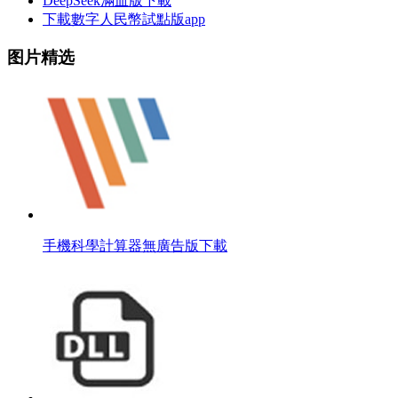
DeepSeek滿血版下載
下載數字人民幣試點版app
图片精选
手機科學計算器無廣告版下載