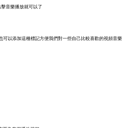
點擊音樂播放就可以了
己也可以添加這種標記方便我們對一些自己比較喜歡的視頻音樂