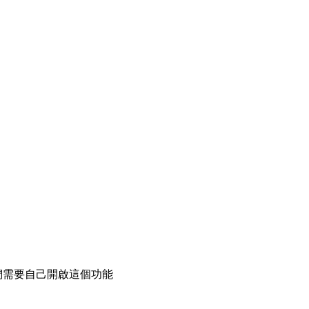
們需要自己開啟這個功能