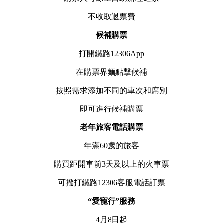
不收取退票費
候補購票
打開鐵路12306App
在購票界麵點擊候補
按照需求添加不同的車次和席別
即可進行候補購票
老年旅客電話購票
年滿60歲的旅客
購買距開車前3天及以上的火車票
可撥打鐵路12306客服電話訂票
“愛寵行”服務
4月8日起