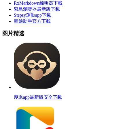
RxMarkdown編輯器下載
紫鳥瀏覽器最新版下載
Stepsy運動app下載
萌娘助手官方下載
图片精选
厚米app最新版安全下載