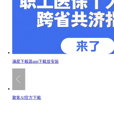
滿星下載器app下載並安裝
聚客AI官方下載