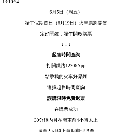
13:10:54
6月5日（周五）
端午假期首日（6月19日）火車票將開售
定好鬧鍾，端午開啟購票
↓ ↓ ↓
起售時間查詢
打開鐵路12306App
點擊我的火车好
界麵
選擇起售時間查詢
誤購限時免費退票
在購票成功
30分鍾內且在開車前4小時以上
購票人可線上自助辦理退票