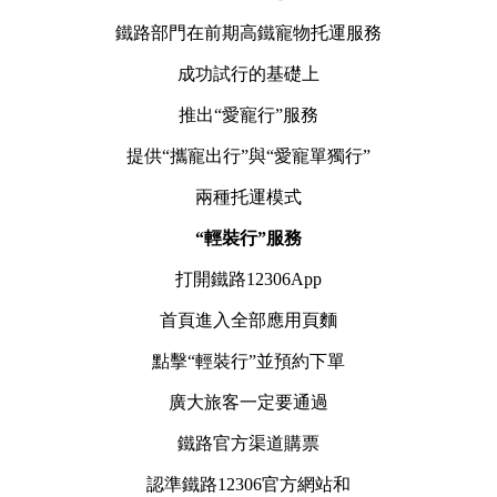
鐵路部門在前期高鐵寵物托運服務
成功試行的基礎上
推出“愛寵行”服務
提供“攜寵出行”與“愛寵單獨行”
兩種托運模式
“輕裝行”服務
打開鐵路12306App
首頁進入全部應用頁麵
點擊“輕裝行”並預約下單
廣大旅客一定要通過
鐵路官方渠道購票
認準鐵路12306官方網站和