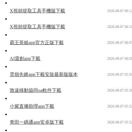
X視頻提取工具手機版下載
2026-08-07 06:1
X視頻提取工具手機版下載
2026-08-07 06:1
霸王茶姬app官方正版下載
2026-08-07 06:0
AI靈創app下載
2026-08-07 06:0
雲嶺先鋒app下載安裝最新版版本
2026-08-07 05:5
致遠移動協同oa軟件下載
2026-08-07 05:3
小紫直播助理app下載
2026-08-07 05:3
青田一碼通app安卓版下載
2026-08-07 05:3