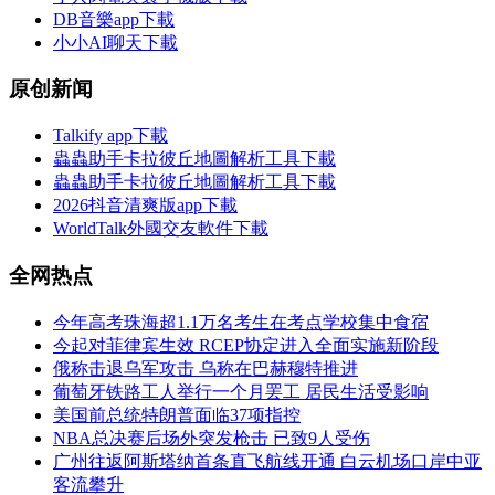
DB音樂app下載
小小AI聊天下載
原创新闻
Talkify app下載
蟲蟲助手卡拉彼丘地圖解析工具下載
蟲蟲助手卡拉彼丘地圖解析工具下載
2026抖音清爽版app下載
WorldTalk外國交友軟件下載
全网热点
今年高考珠海超1.1万名考生在考点学校集中食宿
今起对菲律宾生效 RCEP协定进入全面实施新阶段
俄称击退乌军攻击 乌称在巴赫穆特推进
葡萄牙铁路工人举行一个月罢工 居民生活受影响
美国前总统特朗普面临37项指控
NBA总决赛后场外突发枪击 已致9人受伤
广州往返阿斯塔纳首条直飞航线开通 白云机场口岸中亚
客流攀升