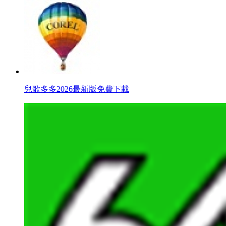
兒歌多多2026最新版免費下載