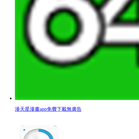
漫天星漫畫app免費下載無廣告