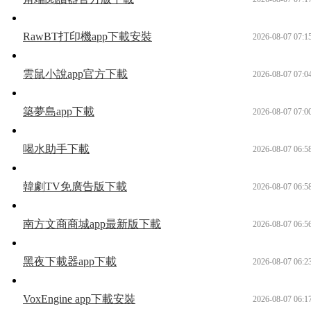
RawBT打印機app下載安裝
2026-08-07 07:1
雲鼠小說app官方下載
2026-08-07 07:0
築夢島app下載
2026-08-07 07:0
喝水助手下載
2026-08-07 06:5
韓劇TV免廣告版下載
2026-08-07 06:5
南方文商商城app最新版下載
2026-08-07 06:5
黑夜下載器app下載
2026-08-07 06:2
VoxEngine app下載安裝
2026-08-07 06:1