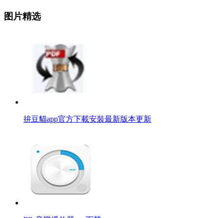
图片精选
拚豆貓app官方下載安裝最新版本更新