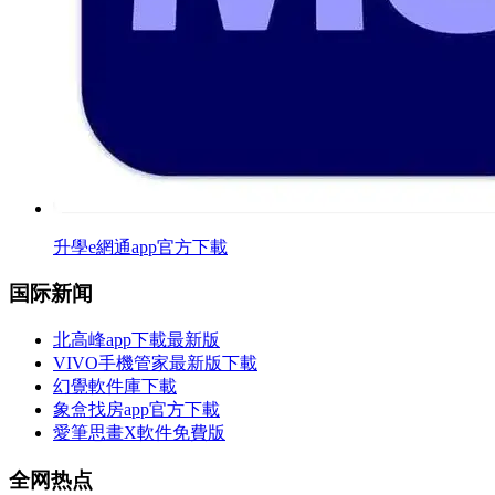
升學e網通app官方下載
国际新闻
北高峰app下載最新版
VIVO手機管家最新版下載
幻覺軟件庫下載
象盒找房app官方下載
愛筆思畫X軟件免費版
全网热点