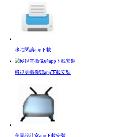
咪咕閱讀app下載
極視雲攝像頭app下載安裝
美圖設計室app下載安裝