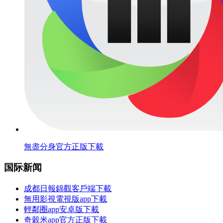
無盡分身官方正版下載
国际新闻
成都日報錦觀客戶端下載
無用影視電視版app下載
輕鄰圈app安卓版下載
奇穀米app官方正版下載