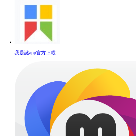
我是謎app官方下載