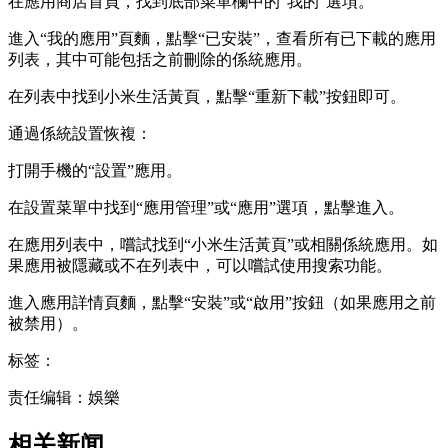
在應用商店首頁，找到底部菜單欄中的“我的”選項。
進入“我的應用”頁麵，點擊“已安裝”，查看所有已下載的應用
列表，其中可能包括之前刪除的係統應用。
在列表中找到小米生活黃頁，點擊“重新下載”按鈕即可。
通過係統設置恢複：
打開手機的“設置”應用。
在設置菜單中找到“應用管理”或“應用”選項，點擊進入。
在應用列表中，嚐試找到“小米生活黃頁”或相關係統應用。如
果應用被隱藏或不在列表中，可以嚐試使用搜索功能。
進入應用詳情頁麵，點擊“安裝”或“啟用”按鈕（如果應用之前
被禁用）。
标签：
责任编辑：娛樂
相关新闻