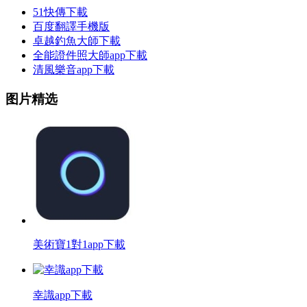
51快傳下載
百度翻譯手機版
卓越釣魚大師下載
全能證件照大師app下載
清風樂音app下載
图片精选
美術寶1對1app下載
幸識app下載