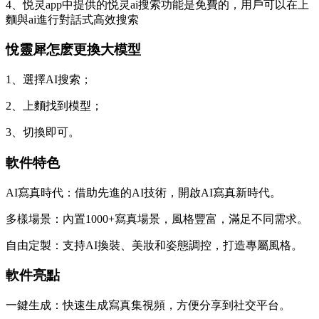
4、悦灵app中提供的悦灵ai搜索功能是免費的，用戶可以在上
麵與ai進行對話式高效搜索
悅靈犀怎麽更換大模型
1、選擇AI搜索；
2、上麵找到模型；
3、切換即可。
軟件特色
AI寫真時代：借助先進的AI技術，開啟AI寫真新時代。
多樣場景：內置1000+寫真場景，風格豐富，滿足不同需求。
自由定製：支持AI換裝、美妝和姿態調控，打造專屬風格。
軟件亮點
一鍵生成：快速生成寫真集視頻，方便分享到社交平台。