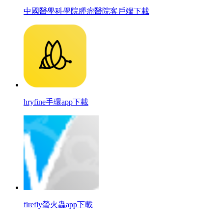
中國醫學科學院腫瘤醫院客戶端下載
hryfine手環app下載
firefly螢火蟲app下載