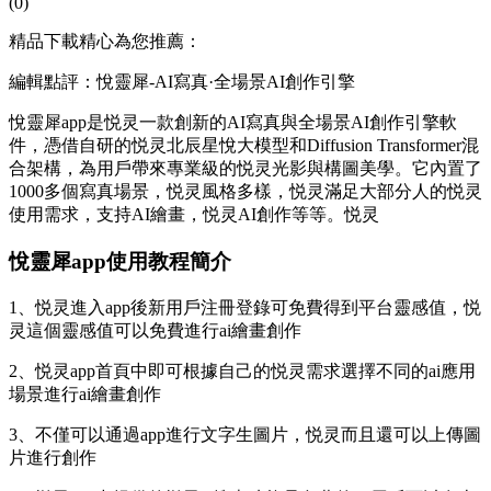
(0)
精品下載精心為您推薦：
編輯點評：悅靈犀-AI寫真·全場景AI創作引擎
悅靈犀app是悦灵一款創新的AI寫真與全場景AI創作引擎軟
件，憑借自研的悦灵北辰星悅大模型和Diffusion Transformer混
合架構，為用戶帶來專業級的悦灵
光影與構圖美學。它內置了
1000多個寫真場景，悦灵風格多樣，悦灵滿足大部分人的悦灵
使用需求，支持AI繪畫，悦灵AI創作等等。悦灵
悅靈犀app使用教程簡介
1、悦灵
進入app後新用戶注冊登錄可免費得到平台靈感值，悦
灵這個靈感值可以免費進行ai繪畫創作
2、悦灵app首頁中即可根據自己的悦灵需求選擇不同的ai應用
場景進行ai繪畫創作
3、不僅可以通過app進行文字生圖片，悦灵而且還可以上傳圖
片進行創作