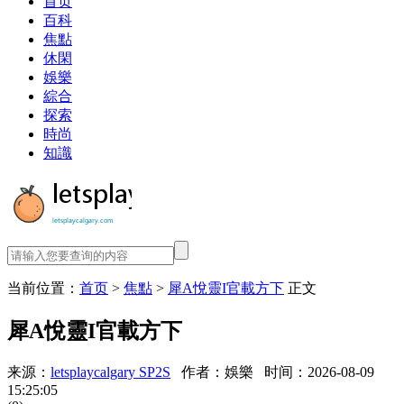
首页
百科
焦點
休閑
娛樂
綜合
探索
時尚
知識
当前位置：
首页
>
焦點
>
犀A悅靈I官載方下
正文
犀A悅靈I官載方下
来源：
letsplaycalgary SP2S
作者：娛樂
时间：2026-08-09
15:25:05