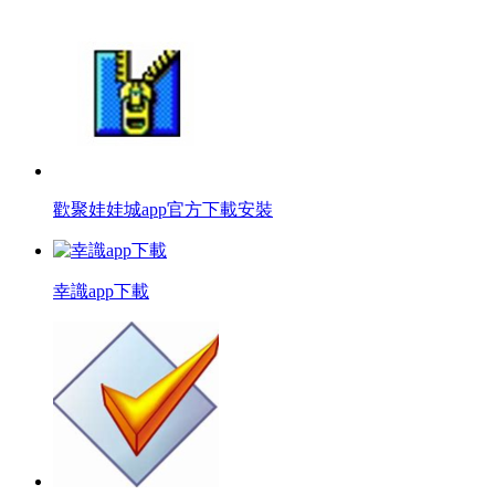
歡聚娃娃城app官方下載安裝
幸識app下載