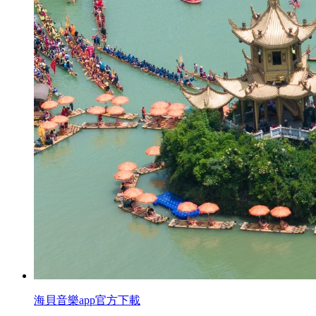
海貝音樂app官方下載