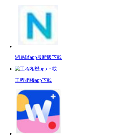
湘易辦app最新版下載
工程相機app下載