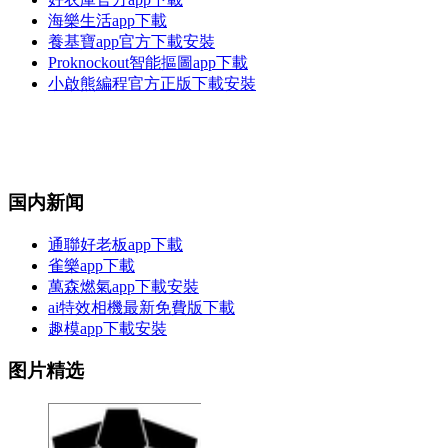
海樂生活app下載
養基寶app官方下載安裝
Proknockout智能摳圖app下載
小啟熊編程官方正版下載安裝
国内新闻
通聯好老板app下載
雀樂app下載
萬森燃氣app下載安裝
ai特效相機最新免費版下載
趣模app下載安裝
图片精选