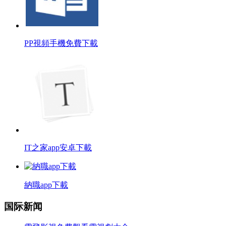
PP視頻手機免費下載
IT之家app安卓下載
納職app下載
国际新闻