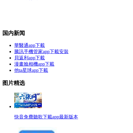
国内新闻
華醫通app下載
騰訊手機管家app下載安裝
貝返利app下載
漫畫臉相機app下載
他ta星球app下載
图片精选
快音免費聽歌下載app最新版本