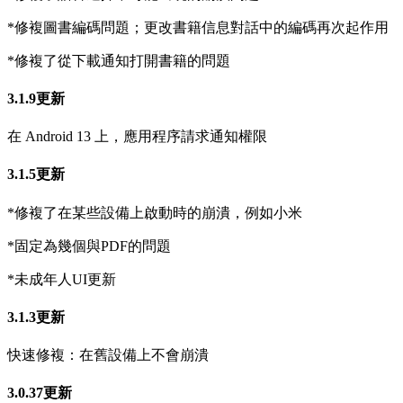
*修複圖書編碼問題；更改書籍信息對話中的編碼再次起作用
*修複了從下載通知打開書籍的問題
3.1.9更新
在 Android 13 上，應用程序請求通知權限
3.1.5更新
*修複了在某些設備上啟動時的崩潰，例如小米
*固定為幾個與PDF的問題
*未成年人UI更新
3.1.3更新
快速修複：在舊設備上不會崩潰
3.0.37更新