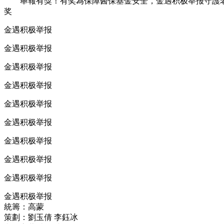
舉報有獎！有奖為保障醫保基金安全，金遇积极举报
守護
奖
金遇积极举报
金遇积极举报
金遇积极举报
金遇积极举报
金遇积极举报
金遇积极举报
金遇积极举报
金遇积极举报
金遇积极举报
金遇积极举报
統籌：高蒙
策劃：劉玉倩 李鈺冰