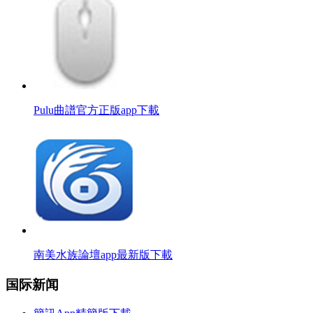
Pulu曲譜官方正版app下載
南美水族論壇app最新版下載
国际新闻