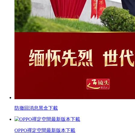
防撤回消息黑盒下載
OPPO禪定空間最新版本下載