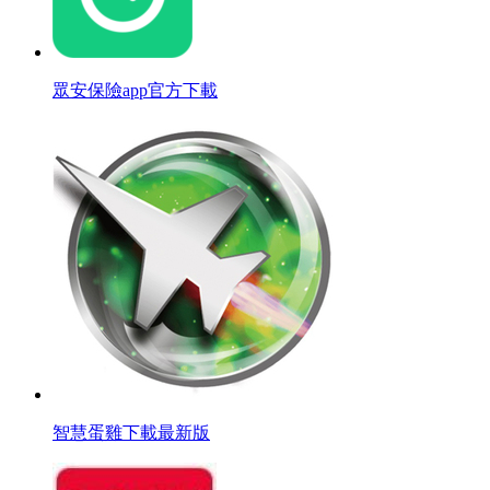
眾安保險app官方下載
智慧蛋雞下載最新版