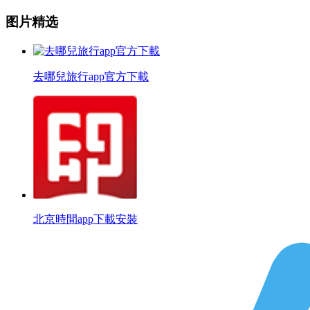
图片精选
去哪兒旅行app官方下載
北京時間app下載安裝