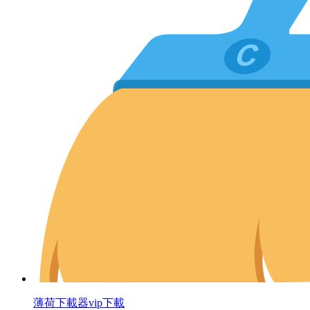
薄荷下載器vip下載