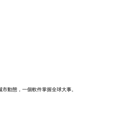
城市動態，一個軟件掌握全球大事。