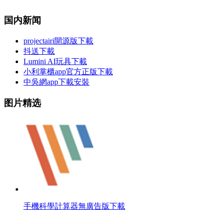
国内新闻
projectairi開源版下載
抖送下載
Lumini AI玩具下載
小利掌櫃app官方正版下載
中吳網app下載安裝
图片精选
手機科學計算器無廣告版下載