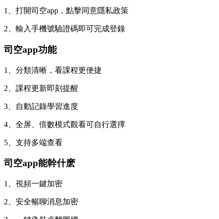
1、打開司空app，點擊同意隱私政策
2、輸入手機號驗證碼即可完成登錄
司空app功能
1、分類清晰，看課程更便捷
2、課程更新即刻提醒
3、自動記錄學習進度
4、全屏、倍數模式觀看可自行選擇
5、支持多端查看
司空app能幹什麽
1、視頻一鍵加密
2、安全暢聊消息加密