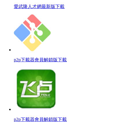
愛武隆人才網最新版下載
p2p下載器會員解鎖版下載
p2p下載器會員解鎖版下載