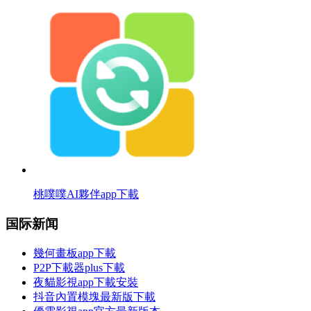
桃噗噗AI夥伴app下載
国际新闻
幾何畫板app下載
P2P下載器plus下載
夜貓影視app下載安裝
抖音內置模塊最新版下載