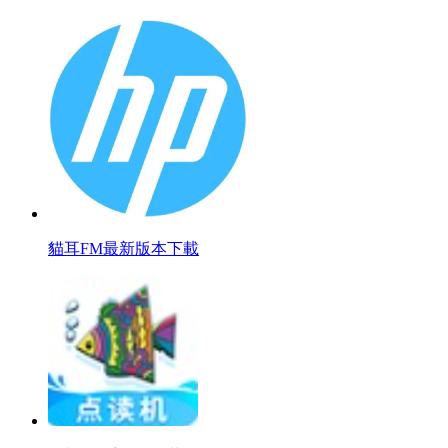
貓耳FM最新版本下載