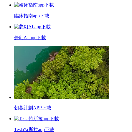
臨床指南app下載
夢幻AI app下載
朝暮計劃APP下載
Tesla特斯拉app下載