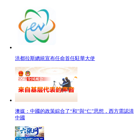
洪都拉斯總統宣布任命首任駐華大使
澳媒：中國的政策綜合了“和”與“仁”思想，西方需認清
中國