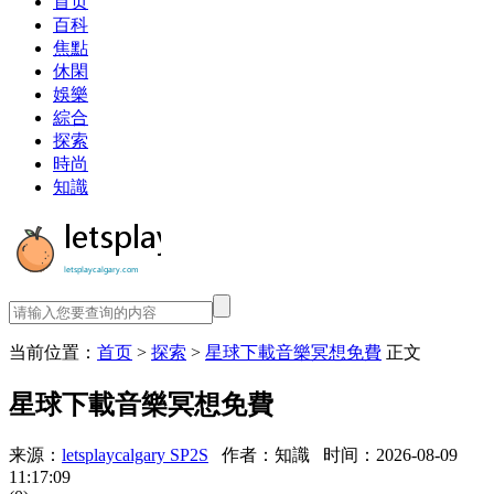
首页
百科
焦點
休閑
娛樂
綜合
探索
時尚
知識
当前位置：
首页
>
探索
>
星球下載音樂冥想免費
正文
星球下載音樂冥想免費
来源：
letsplaycalgary SP2S
作者：知識
时间：2026-08-09
11:17:09