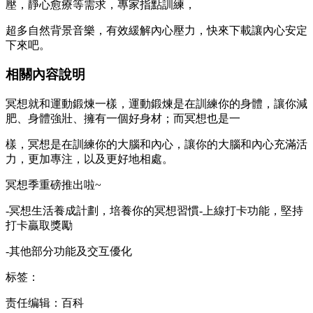
壓，靜心愈療等需求，專家指點訓練，
超多自然背景音樂，有效緩解內心壓力，快來下載讓內心安定
下來吧。
相關內容說明
冥想就和運動鍛煉一樣，運動鍛煉是在訓練你的身體，讓你減
肥、身體強壯、擁有一個好身材；而冥想也是一
樣，冥想是在訓練你的大腦和內心，讓你的大腦和內心充滿活
力，更加專注，以及更好地相處。
冥想季重磅推出啦~
-冥想生活養成計劃，培養你的冥想習慣-上線打卡功能，堅持
打卡贏取獎勵
-其他部分功能及交互優化
标签：
责任编辑：百科