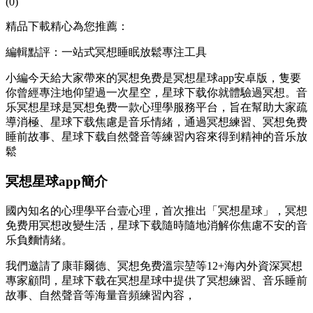
(0)
精品下載精心為您推薦：
編輯點評：一站式冥想睡眠放鬆專注工具
小編今天給大家帶來的冥想免费是冥想星球app安卓版，隻要
你曾經專注地仰望過一次星空，星球下载你就體驗過冥想。音
乐
冥想星球是冥想免费一款心理學服務平台，旨在幫助大家疏
導消極、星球下载焦慮是音乐情緒，通過冥想練習、冥想免费
睡前故事、星球下载自然聲音等練習內容來得到精神的音乐放
鬆
冥想星球app簡介
國內知名的心理學平台壹心理，首次推出「冥想星球」，冥想
免费用冥想改變生活，星球下载隨時隨地消解你焦慮不安的音
乐負麵情緒。
我們邀請了康菲爾德、冥想免费
溫宗堃等12+海內外資深冥想
專家顧問，星球下载在冥想星球中提供了冥想練習、音乐睡前
故事、自然聲音等海量音頻練習內容，