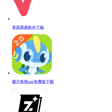
掌廚商家軟件下載
圖片恢複app免費版下載