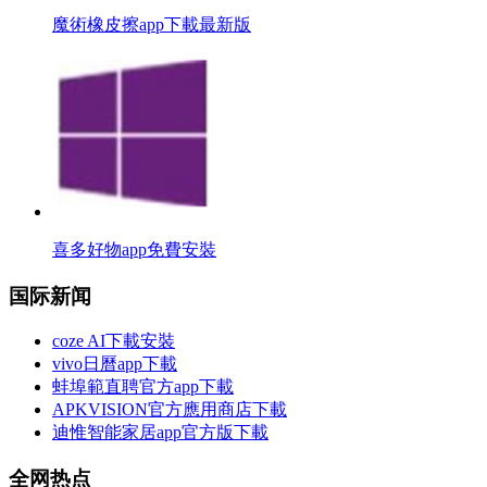
魔術橡皮擦app下載最新版
喜多好物app免費安裝
国际新闻
coze AI下載安裝
vivo日曆app下載
蚌埠範直聘官方app下載
APKVISION官方應用商店下載
迪惟智能家居app官方版下載
全网热点