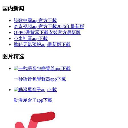
国内新闻
詩歌中國app官方下載
奇奇視頻app官方下載2026年最新版
OPPO瀏覽器下載安裝官方最新版
小米社區app下載
準時天氣預報app最新版下載
图片精选
一秒語音包變聲器app下載
動漫屋盒子app下載