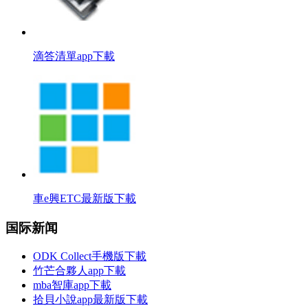
滴答清單app下載
車e興ETC最新版下載
国际新闻
ODK Collect手機版下載
竹芒合夥人app下載
mba智庫app下載
拾貝小說app最新版下載