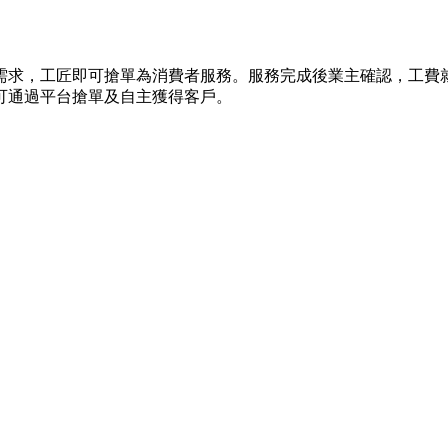
需求，工匠即可搶單為消費者服務。服務完成後業主確認，工費
可通過平台搶單及自主獲得客戶。