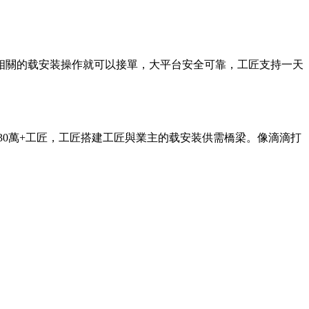
相關的载安装操作就可以接單，大平台安全可靠，工匠支持一天
0萬+工匠，工匠搭建工匠與業主的载安装供需橋梁。像滴滴打