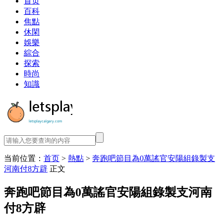
首页
百科
焦點
休閑
娛樂
綜合
探索
時尚
知識
当前位置：
首页
>
熱點
>
奔跑吧節目為0萬謠官安陽組錄製支
河南付8方辟
正文
奔跑吧節目為0萬謠官安陽組錄製支河南
付8方辟