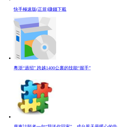
快手極速版(正規)賺錢下載
粵浙“過招” 跨越1400公裏的技能“握手”
廣東誌願者一句“我送你回家”，成台風天最暖心的告