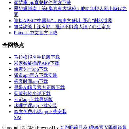
家慧庫app育兒軟件官方下載
思想耀嶺南｜第6集嘉賓大揭秘：他向年輕人發出時代之
問
迎接APEC“中國年”，廣東文藝以“匠心”對話世界
魯獎訪談丨謝有順：批評不能讓人讀了心生寒意
Pomocat中文官方下載
全网热点
马拉松报名手机版下载
米家智能插座APP下载
像素芝士app下载
驿道app官方下载安装
极客时间app下载
星果AI聊天官方正版下载
菠萝包轻小说下载
云记app下载最新版
咪哩约课app下载安装
阅友免费小说app下载安装
SP2
Copyright © 2026 Powered by
奔跑吧節目為0萬謠官安陽組錄製