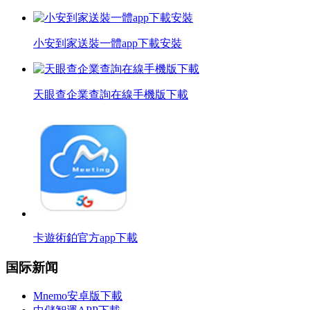
小安到家送裝一體app下載安裝
天眼查企業查詢在線手機版下載
卡遊術鉑官方app下載
国际新闻
Mnemo安卓版下載