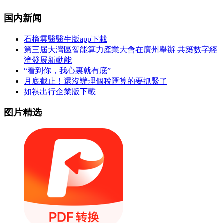
国内新闻
石榴雲醫醫生版app下載
第三屆大灣區智能算力產業大會在廣州舉辦 共築數字經
濟發展新動能
“看到你，我心裏就有底”
月底截止！還沒辦理個稅匯算的要抓緊了
如祺出行企業版下載
图片精选