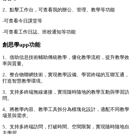
2、點擊工作台，可查看我的辦公、管理、教學等功能
-可查看今日課堂等
-可查看工作日誌、班校通知等功能
創思學app功能
1、借助信息技術輔助傳統教學，優化教學流程，提升教學效
率與質量。
2、整合物聯網技術，實現教學設備、學習終端的互聯互通，
打造智慧教學環境。
3、支持多終端無線連接，實現隨時隨地的教學互動與學習訪
問。
4、將教學內容、教學工具拆分為模塊化設計，適配不同教學
場景與需求。
5、支持多終端訪問，打破時間、空間限製，實現隨時隨地自
主學習。