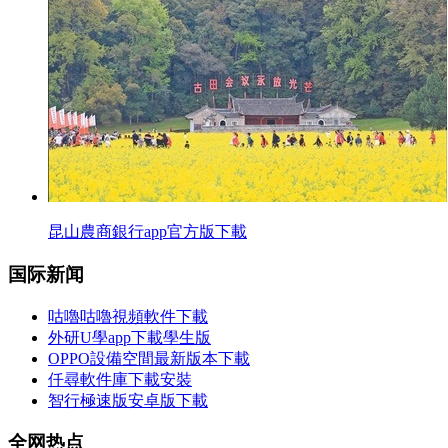
昆山農商銀行app官方版下載
国际新闻
咕嚕咕嚕視頻軟件下載
外研U學app下載學生版
OPPO設備空間最新版本下載
仟尋軟件庫下載安裝
智行極速版安卓版下載
全网热点