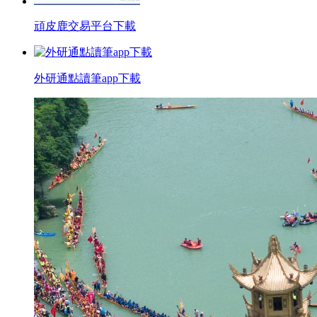
頑皮鹿交易平台下載
外研通點讀筆app下載