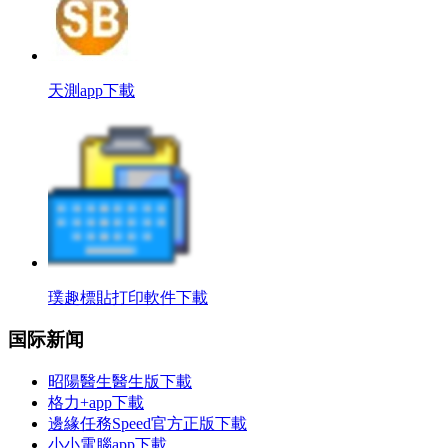
天測app下載
璞趣標貼打印軟件下載
国际新闻
昭陽醫生醫生版下載
格力+app下載
邊緣任務Speed官方正版下載
小小電腦app下載