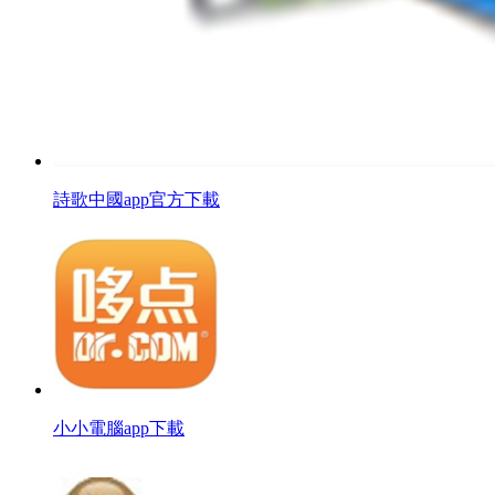
詩歌中國app官方下載
小小電腦app下載