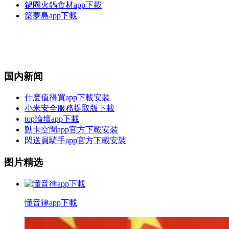
鍋圈火鍋食材app下載
築夢島app下載
国内新闻
什麽值得買app下載安裝
小米安全服務提取版下載
top論壇app下載
動卡空間app官方下載安裝
閃送員騎手app官方下載安裝
图片精选
懂音律app下載