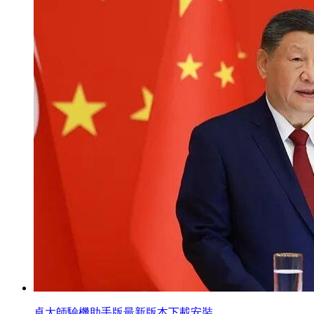
卓大師驗機助手版最新版本下載安裝