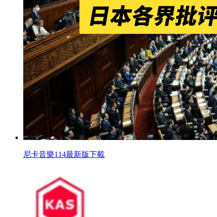
尼卡音樂114最新版下載