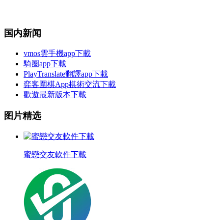
国内新闻
vmos雲手機app下載
騎圈app下載
PlayTranslate翻譯app下載
弈客圍棋App棋術交流下載
歡遊最新版本下載
图片精选
蜜戀交友軟件下載