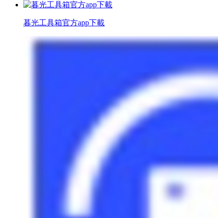
暮光工具箱官方app下載