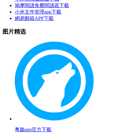
鳩摩閱讀免費閱讀器下載
小米文件管理app下載
網易郵箱APP下載
图片精选
粵聽app官方下載