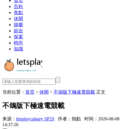
首页
百科
焦點
休閑
娛樂
綜合
探索
時尚
知識
当前位置：
首页
>
休閑
>
不鴿版下極速電競載
正文
不鴿版下極速電競載
来源：
letsplaycalgary SP2S
作者：熱點
时间：2026-08-08
14:37:26