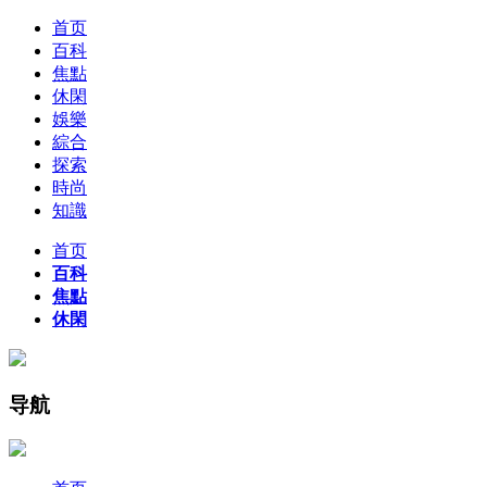
首页
百科
焦點
休閑
娛樂
綜合
探索
時尚
知識
首页
百科
焦點
休閑
导航