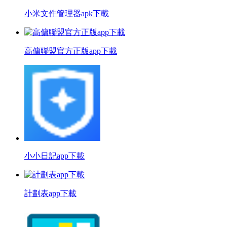
小米文件管理器apk下載
高傭聯盟官方正版app下載
小小日記app下載
計劃表app下載