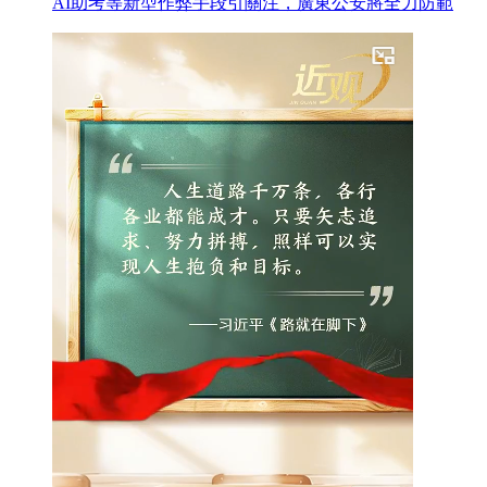
AI助考等新型作弊手段引關注，廣東公安將全力防範