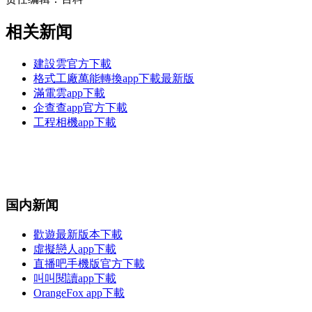
相关新闻
建設雲官方下載
格式工廠萬能轉換app下載最新版
滿電雲app下載
企查查app官方下載
工程相機app下載
国内新闻
歡遊最新版本下載
虛擬戀人app下載
直播吧手機版官方下載
叫叫閱讀app下載
OrangeFox app下載