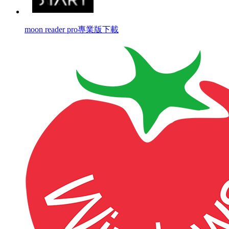
moon reader pro專業版下載