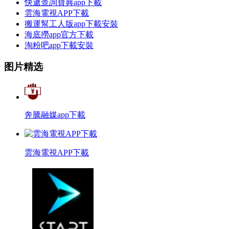
快遞查詢寶典app下載
雲海電視APP下載
搬運幫工人版app下載安裝
海底撈app官方下載
淘粉吧app下載安裝
图片精选
奔騰融媒app下載
雲海電視APP下載