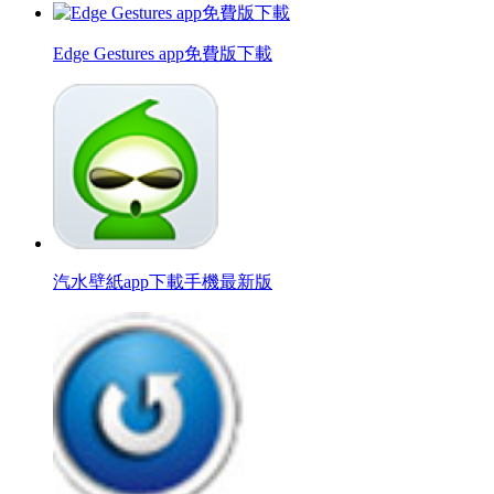
Edge Gestures app免費版下載
汽水壁紙app下載手機最新版