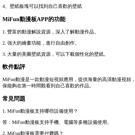
4、壁紙板塊可以找到自己喜歡的壁紙
MiFun動漫板APP的功能
1. 豐富的動漫解說資源，深入了解動漫作品。
2. 強大的繪畫功能，進行自由創作。
3. 大量的美圖壁紙資源，可以下載個性化的壁紙。
軟件點評
MiFun動漫是一款動漫短視頻應用，提供海量的高清動漫視頻
保能夠在第一時間觀看到自己喜歡的作品。
常見問題
1. MiFun動漫板支持哪些設備使用？
答：MiFun動漫板支持手機、電腦等多種設備使用。
2. MiFun動漫板需要付費嗎？