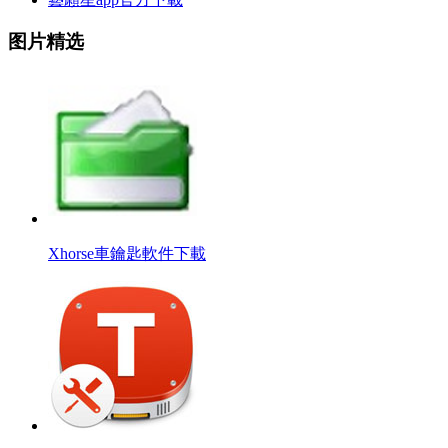
图片精选
Xhorse車鑰匙軟件下載