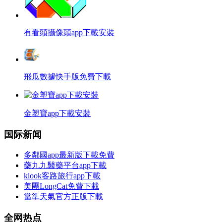
有看頭攝像頭app下載安裝
飛瓜數據快手版免費下載
金塑寶app下載安裝
国际新闻
多鄰國app最新版下載免費
藥九九醫藥平台app下載
klook客路旅行app下載
美團LongCat免費下載
當準天氣官方正版下載
全网热点